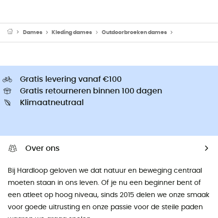
Dames
Kleding dames
Outdoorbroeken dames
Skibroeken & 
Gratis levering vanaf €100
Gratis retourneren binnen 100 dagen
Klimaatneutraal
Over ons
Bij Hardloop geloven we dat natuur en beweging centraal
moeten staan ​​in ons leven. Of je nu een beginner bent of
een atleet op hoog niveau, sinds 2015 delen we onze smaak
voor goede uitrusting en onze passie voor de steile paden