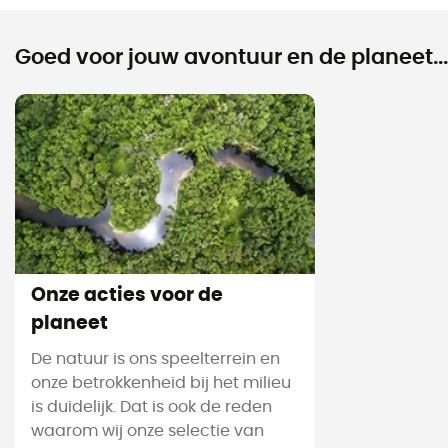
Goed voor jouw avontuur en de planeet...
Onze acties voor de
planeet
De natuur is ons speelterrein en
onze betrokkenheid bij het milieu
is duidelijk. Dat is ook de reden
waarom wij onze selectie van