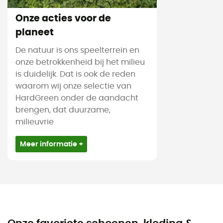
Onze acties voor de
planeet
De natuur is ons speelterrein en
onze betrokkenheid bij het milieu
is duidelijk. Dat is ook de reden
waarom wij onze selectie van
HardGreen onder de aandacht
brengen, dat duurzame,
milieuvrie
Meer informatie +