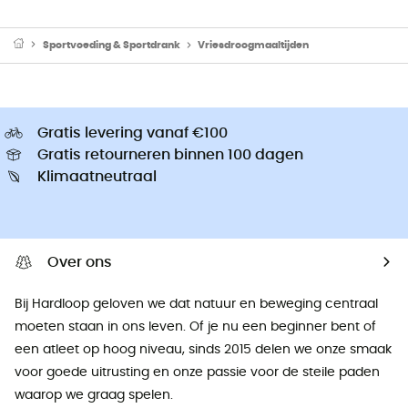
Sportvoeding & Sportdrank
Vriesdroogmaaltijden
Gratis levering vanaf €100
Gratis retourneren binnen 100 dagen
Klimaatneutraal
Over ons
Bij Hardloop geloven we dat natuur en beweging centraal
moeten staan ​​in ons leven. Of je nu een beginner bent of
een atleet op hoog niveau, sinds 2015 delen we onze smaak
voor goede uitrusting en onze passie voor de steile paden
waarop we graag spelen.