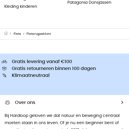
Patagonia Donsjassen
Kleding kinderen
Fiets
Fietsrugzakken
Gratis levering vanaf €100
Gratis retourneren binnen 100 dagen
Klimaatneutraal
Over ons
Bij Hardloop geloven we dat natuur en beweging centraal
moeten staan ​​in ons leven. Of je nu een beginner bent of