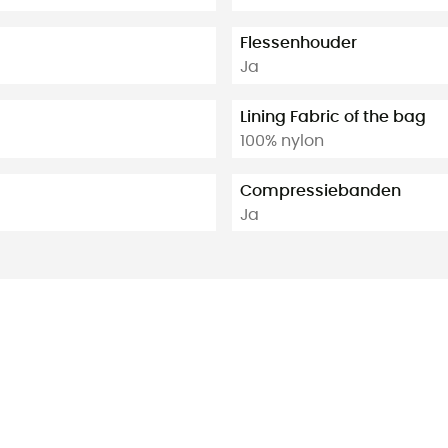
Flessenhouder
Ja
Lining Fabric of the bag
100% nylon
Compressiebanden
Ja