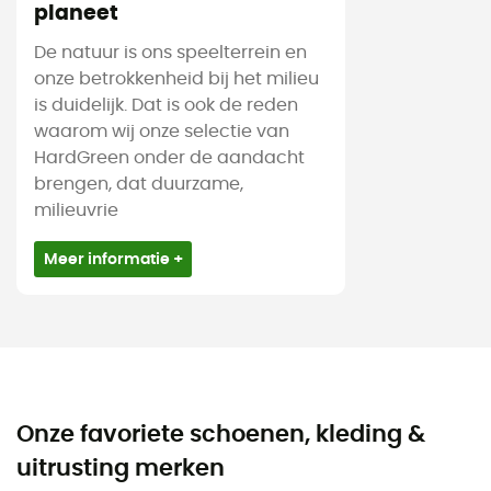
planeet
De natuur is ons speelterrein en
onze betrokkenheid bij het milieu
is duidelijk. Dat is ook de reden
waarom wij onze selectie van
HardGreen onder de aandacht
brengen, dat duurzame,
milieuvrie
Meer informatie +
Onze favoriete schoenen, kleding &
uitrusting merken