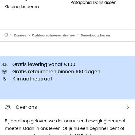
Patagonia Donsjassen
Kleding kinderen
Dames
Outdoorschoenen dames
Snowboots heren
Gratis levering vanaf €100
Gratis retourneren binnen 100 dagen
Klimaatneutraal
Over ons
Bij Hardloop geloven we dat natuur en beweging centraal
moeten staan ​​in ons leven. Of je nu een beginner bent of