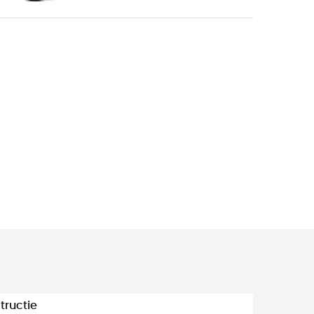
tructie