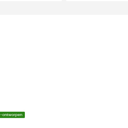
o-ontworpen