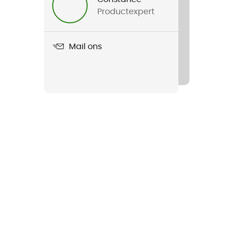
Productexpert
Mail ons