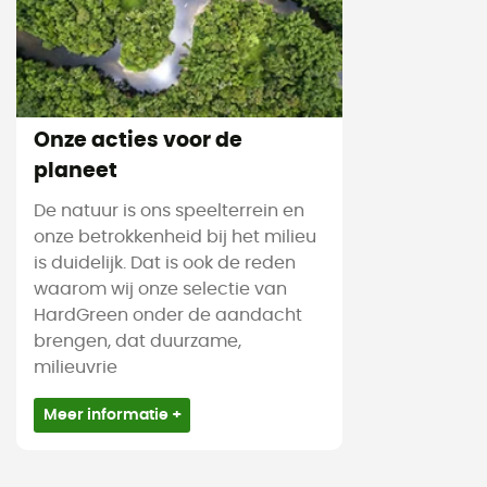
Onze acties voor de
planeet
De natuur is ons speelterrein en
onze betrokkenheid bij het milieu
is duidelijk. Dat is ook de reden
waarom wij onze selectie van
HardGreen onder de aandacht
brengen, dat duurzame,
milieuvrie
Meer informatie +