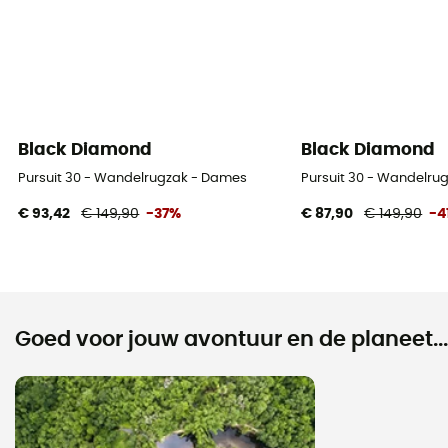
Black Diamond
Black Diamond
Pursuit 30 - Wandelrugzak - Dames
Pursuit 30 - Wandelru
€ 93,42
€ 149,90
-37%
€ 87,90
€ 149,90
-4
Goed voor jouw avontuur en de planeet...