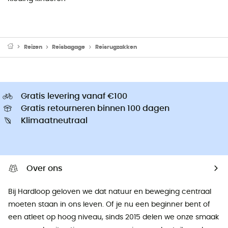
Reizen
Reisbagage
Reisrugzakken
Gratis levering vanaf €100
Gratis retourneren binnen 100 dagen
Klimaatneutraal
Over ons
Bij Hardloop geloven we dat natuur en beweging centraal
moeten staan ​​in ons leven. Of je nu een beginner bent of
een atleet op hoog niveau, sinds 2015 delen we onze smaak