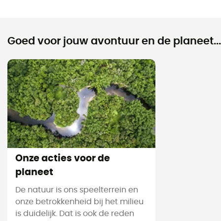
Goed voor jouw avontuur en de planeet...
Onze acties voor de
planeet
De natuur is ons speelterrein en
onze betrokkenheid bij het milieu
is duidelijk. Dat is ook de reden