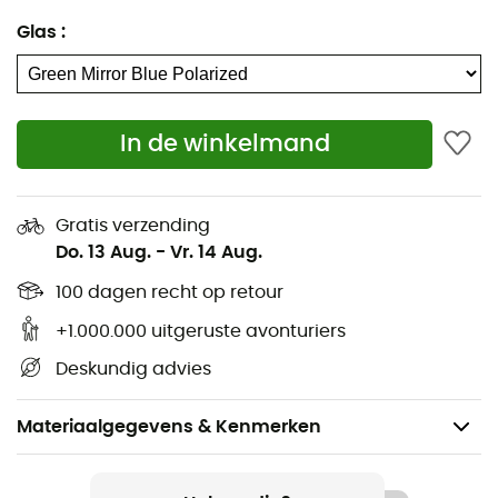
Glas
:
In de winkelmand
Gratis verzending
Do. 13 Aug.
-
Vr. 14 Aug.
100 dagen recht op retour
+1.000.000 uitgeruste avonturiers
Deskundig advies
Materiaalgegevens & Kenmerken
Aanbevolen voor