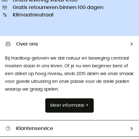
Gratis retourneren binnen 100 dagen
Klimaatneutraal
Over ons
Bij Hardloop geloven we dat natuur en beweging centraal
moeten staan ​​in ons leven. Of je nu een beginner bent of
een atleet op hoog niveau, sinds 2015 delen we onze smaak
voor goede uitrusting en onze passie voor de steile paden
waarop we graag spelen.
Meer informatie +
Klantenservice