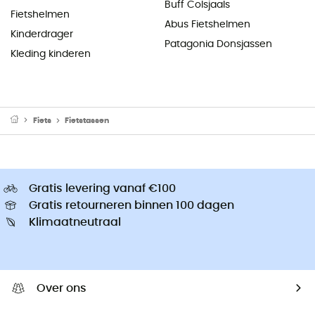
Buff Colsjaals
Fietshelmen
Abus Fietshelmen
Kinderdrager
Patagonia Donsjassen
Kleding kinderen
Fiets
Fietstassen
Gratis levering vanaf €100
Gratis retourneren binnen 100 dagen
Klimaatneutraal
Over ons