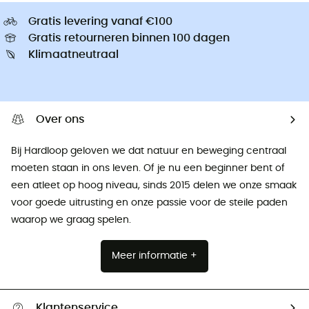
Gratis levering vanaf €100
Gratis retourneren binnen 100 dagen
Klimaatneutraal
Over ons
Bij Hardloop geloven we dat natuur en beweging centraal
moeten staan ​​in ons leven. Of je nu een beginner bent of
een atleet op hoog niveau, sinds 2015 delen we onze smaak
voor goede uitrusting en onze passie voor de steile paden
waarop we graag spelen.
Meer informatie +
Klantenservice