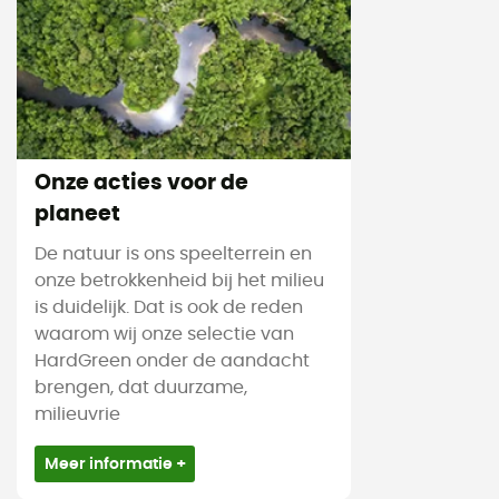
Onze acties voor de
planeet
De natuur is ons speelterrein en
onze betrokkenheid bij het milieu
is duidelijk. Dat is ook de reden
waarom wij onze selectie van
HardGreen onder de aandacht
brengen, dat duurzame,
milieuvrie
Meer informatie +