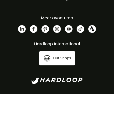
Meer avonturen
Hardloop International
Our Shops