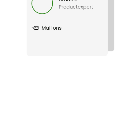
Productexpert
Mail ons