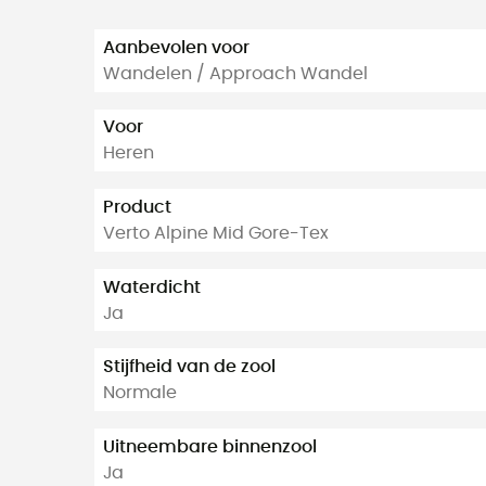
Aanbevolen voor
Wandelen / Approach Wandel
Voor
Heren
Product
Verto Alpine Mid Gore-Tex
Waterdicht
Ja
Stijfheid van de zool
Normale
Uitneembare binnenzool
Ja