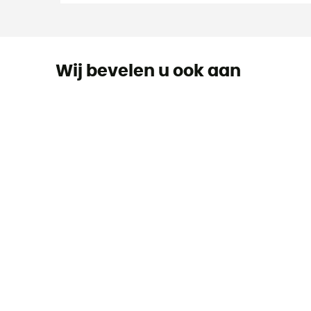
Wij bevelen u ook aan