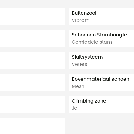
Buitenzool
Vibram
Schoenen Stamhoogte
Gemiddeld stam
Sluitsysteem
Veters
Bovenmateriaal schoen
Mesh
Climbing zone
Ja