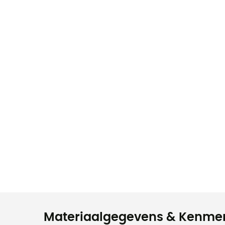
Materiaalgegevens & Kenme