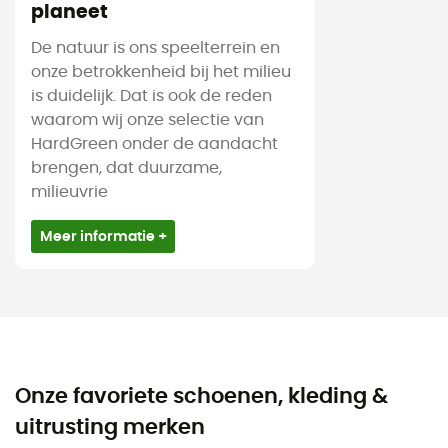
planeet
De natuur is ons speelterrein en
onze betrokkenheid bij het milieu
is duidelijk. Dat is ook de reden
waarom wij onze selectie van
HardGreen onder de aandacht
brengen, dat duurzame,
milieuvrie
Meer informatie +
Onze favoriete schoenen, kleding &
uitrusting merken