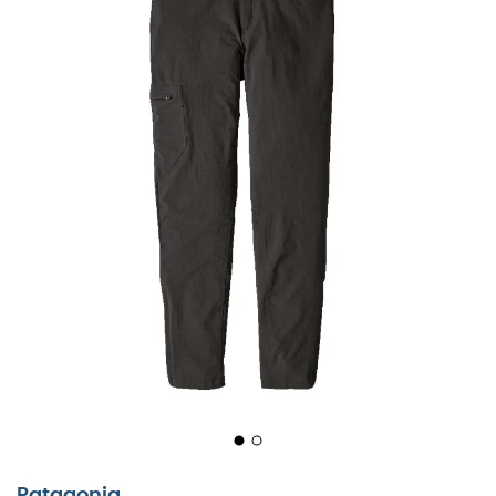
Patagonia