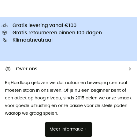
Gratis levering vanaf €100
Gratis retourneren binnen 100 dagen
Klimaatneutraal
Over ons
Bij Hardloop geloven we dat natuur en beweging centraal
moeten staan ​​in ons leven. Of je nu een beginner bent of
een atleet op hoog niveau, sinds 2015 delen we onze smaak
voor goede uitrusting en onze passie voor de steile paden
waarop we graag spelen.
Meer informatie +