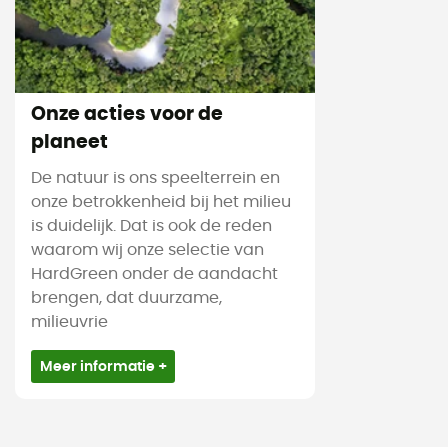
Onze acties voor de
planeet
De natuur is ons speelterrein en
onze betrokkenheid bij het milieu
is duidelijk. Dat is ook de reden
waarom wij onze selectie van
HardGreen onder de aandacht
brengen, dat duurzame,
milieuvrie
Meer informatie +