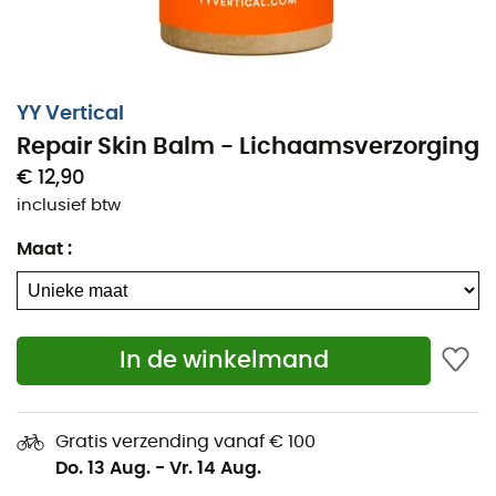
YY Vertical
Repair Skin Balm - Lichaamsverzorging
€ 12,90
inclusief btw
Maat
:
In de winkelmand
Gratis verzending vanaf € 100
Do. 13 Aug.
-
Vr. 14 Aug.