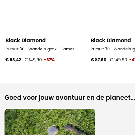
Black Diamond
Black Diamond
Pursuit 30 - Wandelrugzak - Dames
Pursuit 30 - Wandelru
€ 93,42
€ 149,90
-37%
€ 87,90
€ 149,90
-4
Goed voor jouw avontuur en de planeet...