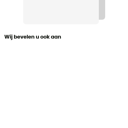
Wij bevelen u ook aan