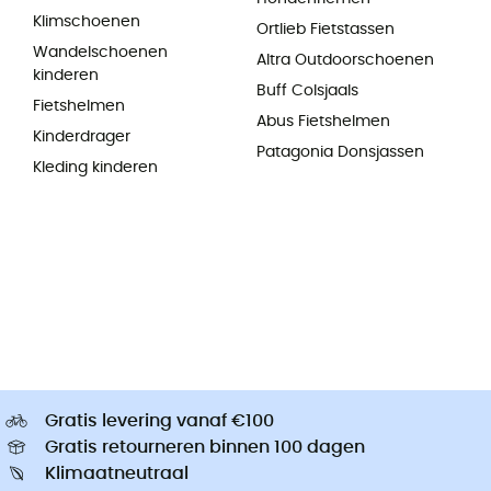
Klimschoenen
Ortlieb Fietstassen
Wandelschoenen
Altra Outdoorschoenen
kinderen
Buff Colsjaals
Fietshelmen
Abus Fietshelmen
Kinderdrager
Patagonia Donsjassen
Kleding kinderen
Gratis levering vanaf €100
Gratis retourneren binnen 100 dagen
Klimaatneutraal