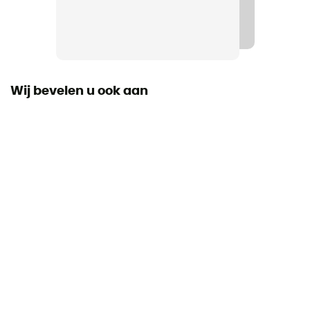
Wij bevelen u ook aan