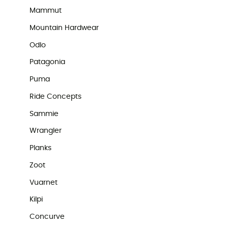
Mammut
Mountain Hardwear
Odlo
Patagonia
Puma
Ride Concepts
Sammie
Wrangler
Planks
Zoot
Vuarnet
Kilpi
Concurve