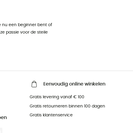
je nu een beginner bent of
e passie voor de steile
Eenvoudig online winkelen
Gratis levering vanaf € 100
Gratis retourneren binnen 100 dagen
Gratis klantenservice
pen