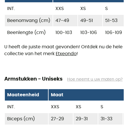
INT.
XXS
XS
S
Beenomvang (cm)
47-49
49-51
51-53
Beenlengte (cm)
100-103
103-106
106-109
U heeft de juiste maat gevonden! Ontdek nu de hele
collectie van het merk
Etxeondo
!
Armstukken - Uniseks
Hoe neemt u uw maten op?
Maateenheid
Maat
INT.
XXS
XS
S
Biceps (cm)
27-29
29-31
31-33