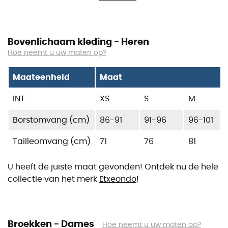
Bovenlichaam kleding - Heren
Hoe neemt u uw maten op?
Maateenheid
Maat
INT.
XS
S
M
Borstomvang (cm)
86-91
91-96
96-101
Tailleomvang (cm)
71
76
81
U heeft de juiste maat gevonden! Ontdek nu de hele
collectie van het merk
Etxeondo
!
Broekken - Dames
Hoe neemt u uw maten op?