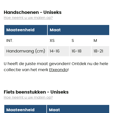
Handschoenen - Uniseks
Hoe neemt u uw maten op?
Maateenheid
Maat
INT.
XS
S
M
Handomvang (cm)
14-16
16-18
18-21
U heeft de juiste maat gevonden! Ontdek nu de hele
collectie van het merk
Etxeondo
!
Fiets beenstukken - Uniseks
Hoe neemt u uw maten op?
Maateenheid
Maat